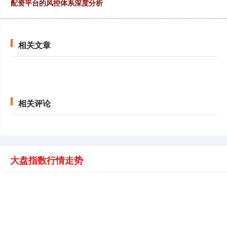
配资平台的风控体系深度分析
相关文章
相关评论
大盘指数行情走势