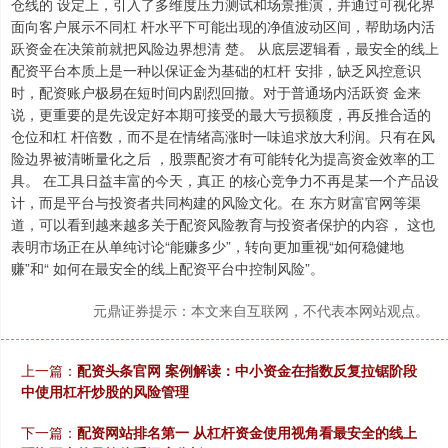
仓线的 设定上，引入了多维度压力测试和场景推演，并通过可视化界
面向客户展示不同杠 杆水平下可能出现的净值波动区间，帮助场内活
跃资金在决策前就把风险边界想清 楚。 从底层逻辑看，最安全的线上
配资平台本质上是一种以保证金为基础的杠杆 安排，缺乏风控意识
时，配资账户极易在短时间内剧烈回撤。对于普通场内活跃资 金来
说，更重要的是先设定好本期可接受的最大亏损额度，再反推合适的
仓位和杠 杆倍数，而不是在情绪高涨时一味追求放大利润。只有在风
险边界被清晰量化之后 ，股票配资才有可能转化为提高资金效率的工
具。 在工具日益丰富的今天，真正 的核心竞争力不再是某一个产品设
计，而是平台与投资者共同构建的风险文化。在 东方财富官网等渠
道，可以看到越来越多关于配资风险教育与投资者保护的内容， 这也
表明市场正在从单纯讨论“能赚多少”，转向更加重视“如何稳健地
赚”和“ 如何在最安全的线上配资平台中控制风险”。
元鼎证券提示：本文来自互联网，不代表本网站观点。
上一篇：
配资头条官网 案例解读：中小资金在指数反复拉锯阶段
中使用杠杆炒股的风险管理
下一篇：
配资网站排名第一 从杠杆资金使用视角看最安全的线上